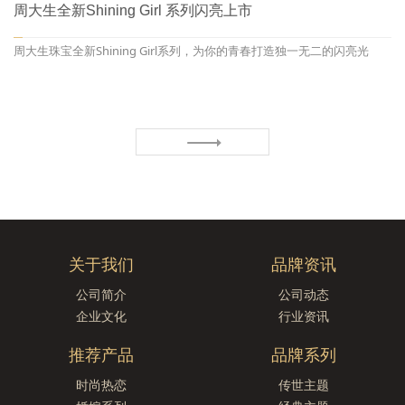
周大生全新Shining Girl 系列闪亮上市
周大生珠宝全新Shining Girl系列，为你的青春打造独一无二的闪亮光
芒。
关于我们
品牌资讯
公司简介
公司动态
企业文化
行业资讯
推荐产品
品牌系列
时尚热恋
传世主题