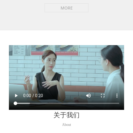
MORE
关于我们
About