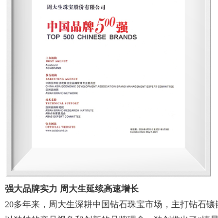
强大品牌实力 周大生延续高速增长
20多年来，周大生深耕中国钻石珠宝市场，主打钻石