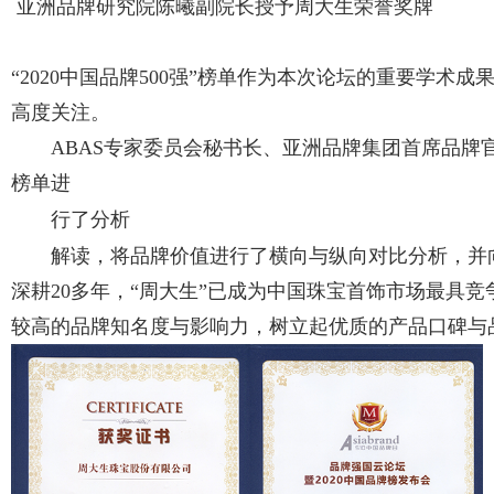
亚洲品牌研究院陈曦副院长授予周大生荣誉奖牌
“2020中国品牌500强”榜单作为本次论坛的重要学
高度关注。
ABAS专家委员会秘书长、亚洲品牌集团首席品
榜单进
行了分析
解读，将品牌价值进行了横向与纵向对比分析，并
深耕20多年，“周大生”已成为中国珠宝首饰市场最具
较高的品牌知名度与影响力，树立起优质的产品口碑与