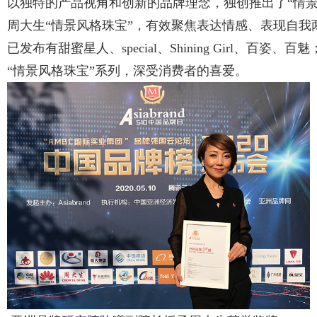
以独特的产品视角和创新的品牌理念，独创推出了“情景
周大生“情景风格珠宝”，有效聚焦表达情感、表现自
已发布有甜蜜星人、special、Shining Girl
“情景风格珠宝”系列，深受消费者的喜爱。