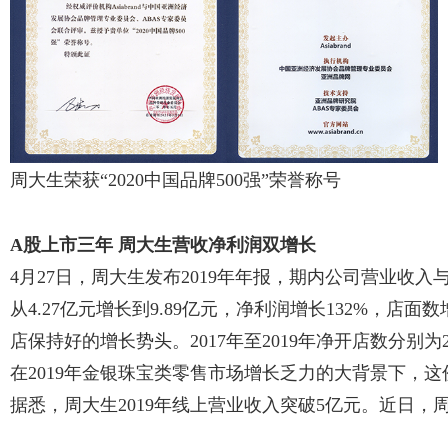
周大生荣获“2020中国品牌500强”荣誉称号
A股上市三年 周大生营收净利润双增长
4月27日，周大生发布2019年年报，期内公司营业收入
从4.27亿元增长到9.89亿元，净利润增长132%，
店保持好的增长势头。2017年至2019年净开店数分别为26
在2019年金银珠宝类零售市场增长乏力的大背景下，
据悉，周大生2019年线上营业收入突破5亿元。近日，