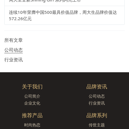
连续10年荣膺中国500最具价值品牌，周大生品牌价值达
572.26亿元
所有文章
公司动态
行业资讯
关于我们
品牌资讯
公司简介
公司动态
企业文化
行业资讯
推荐产品
品牌系列
时尚热恋
传世主题